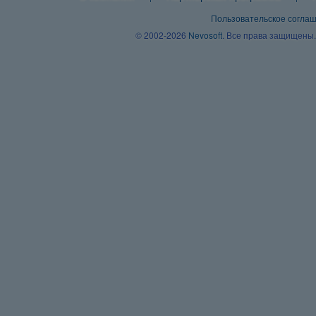
Пользовательское согла
© 2002-2026
Nevosoft
. Все права защищены