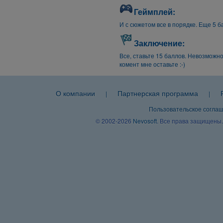
Геймплей:
И с сюжетом все в порядке. Еще 5 ба
Заключение:
Все, ставьте 15 баллов. Невозможно
комент мне оставьте :-)
О компании
Партнерская программа
|
|
Пользовательское согла
© 2002-2026
Nevosoft
. Все права защищены