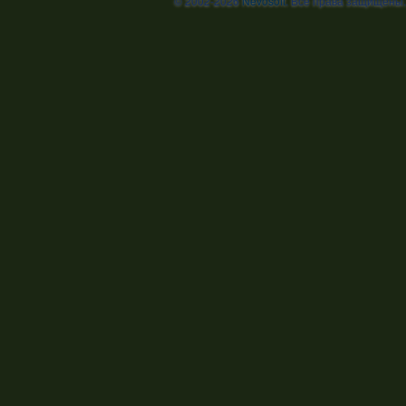
© 2002-2026
Nevosoft
. Все права защищены