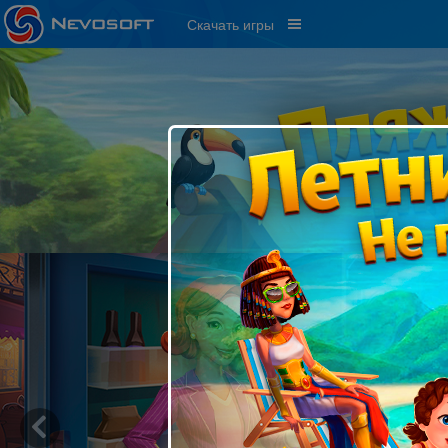
Скачать игры