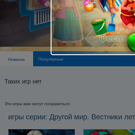
Популярные
Новинки
Таких игр нет
Эти игры вам могут понравиться:
игры серии: Другой мир. Вестники ле