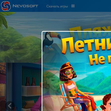
Скачать игры