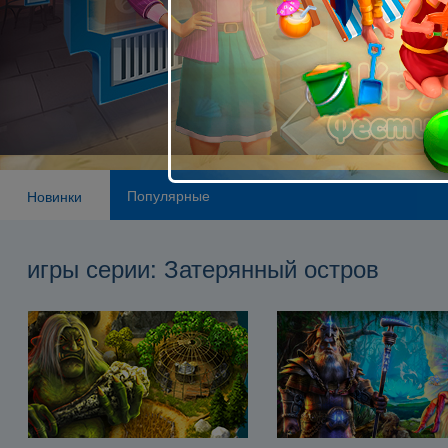
Популярные
Новинки
игры серии: Затерянный остров