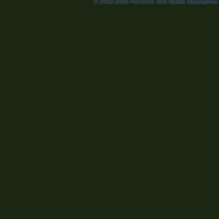
© 2002-2026
Nevosoft
. Все права защищены