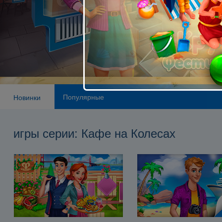
Популярные
Новинки
игры серии: Кафе на Колесах