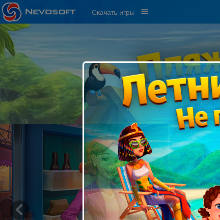
Скачать игры