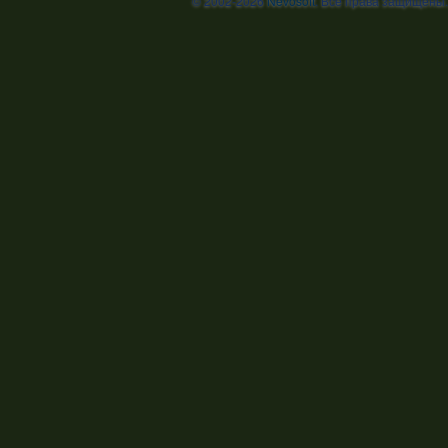
© 2002-2026
Nevosoft
. Все права защищены