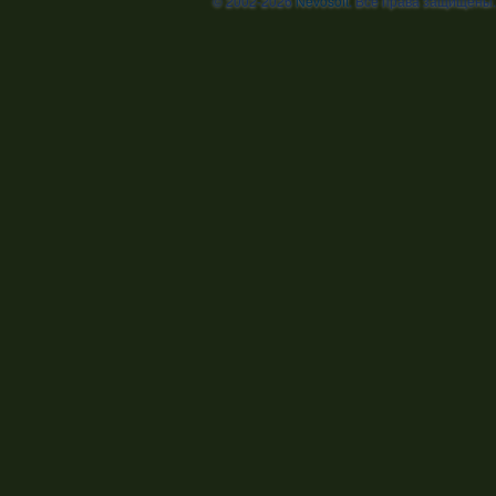
© 2002-2026
Nevosoft
. Все права защищены