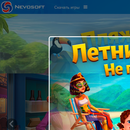
Скачать игры