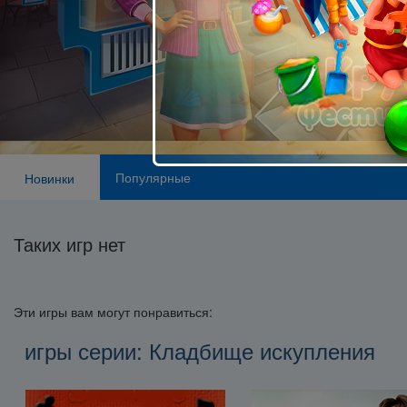
Популярные
Новинки
Таких игр нет
Эти игры вам могут понравиться:
игры серии: Кладбище искупления