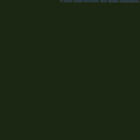
© 2002-2026
Nevosoft
. Все права защищены