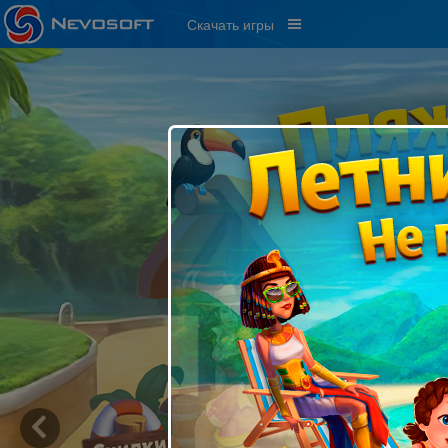
Скачать игры