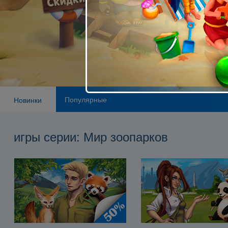
Популярные
Новинки
игры серии: Мир зоопарков