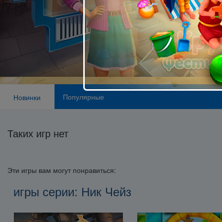
Популярные
Новинки
Таких игр нет
Эти игры вам могут понравиться:
игры серии: Ник Чейз