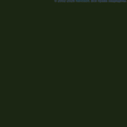
© 2002-2026
Nevosoft
. Все права защищены