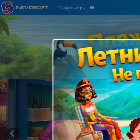
Скачать игры