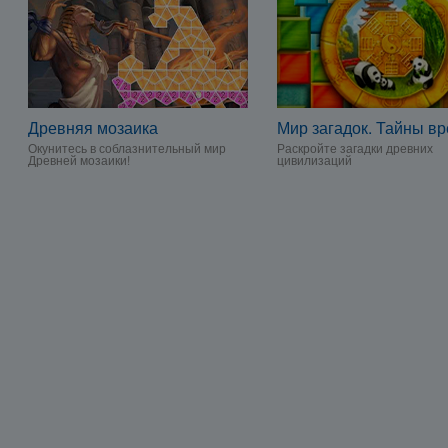
Древняя мозаика
Мир загадок. Тайны в
Окунитесь в соблазнительный мир
Раскройте загадки древних
Древней мозаики!
цивилизаций