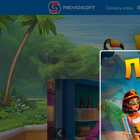
Скачать игры