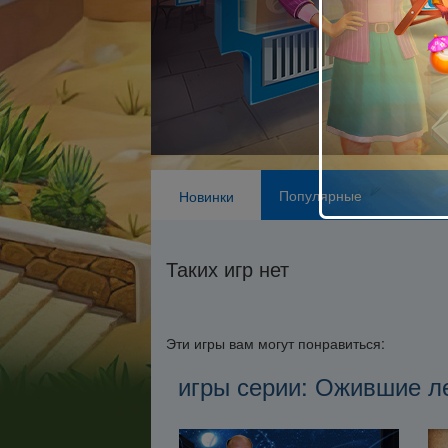
Популярные
Новинки
Таких игр нет
Эти игры вам могут понравиться:
игры серии: Ожившие л