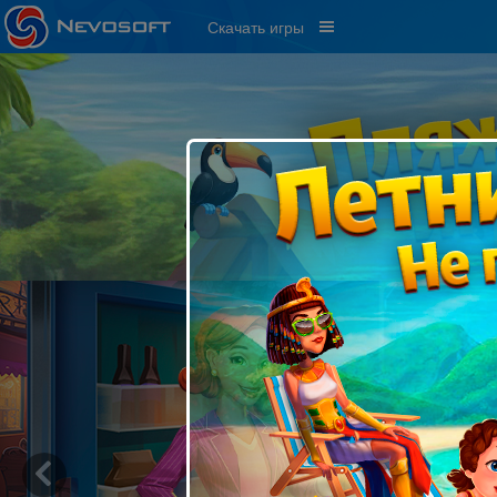
Скачать игры