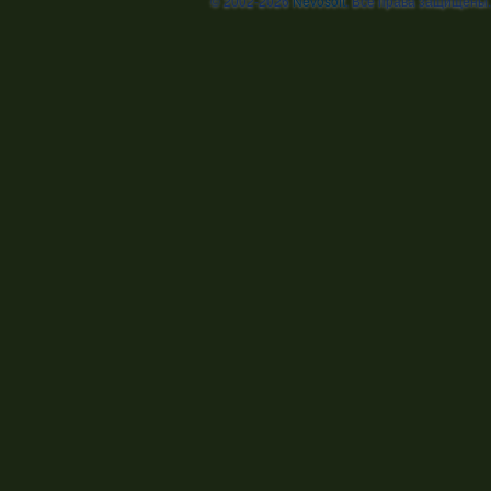
© 2002-2026
Nevosoft
. Все права защищены