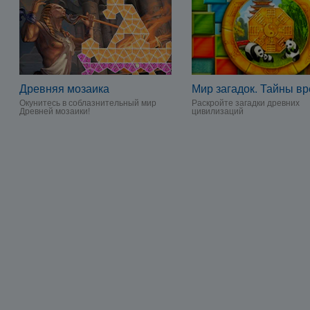
Древняя мозаика
Мир загадок. Тайны в
Окунитесь в соблазнительный мир
Раскройте загадки древних
Древней мозаики!
цивилизаций