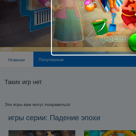
Популярные
Новинки
Таких игр нет
Эти игры вам могут понравиться:
игры серии: Падение эпохи