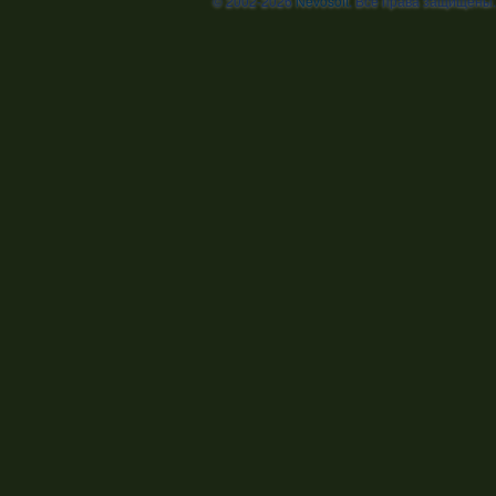
© 2002-2026
Nevosoft
. Все права защищены