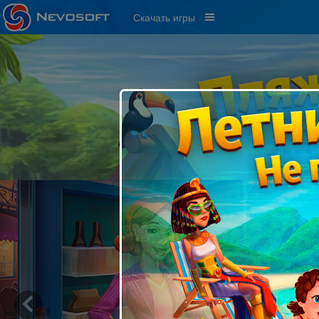
Скачать игры