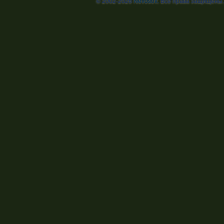
© 2002-2026
Nevosoft
. Все права защищены