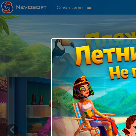
Скачать игры