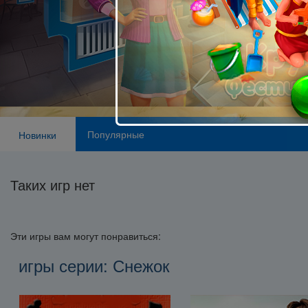
Популярные
Новинки
Таких игр нет
Эти игры вам могут понравиться:
игры серии: Снежок