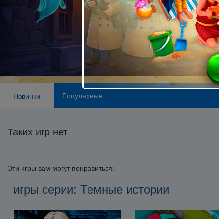
Популярные
Новинки
Таких игр нет
Эти игры вам могут понравиться:
игры серии: Темные истории