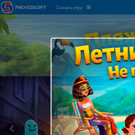
Скачать игры