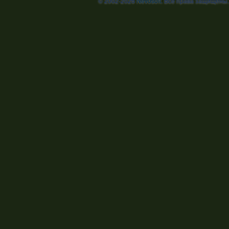
© 2002-2026
Nevosoft
. Все права защищены