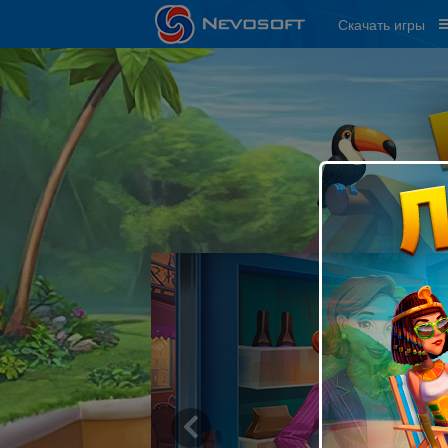
Скачать игры