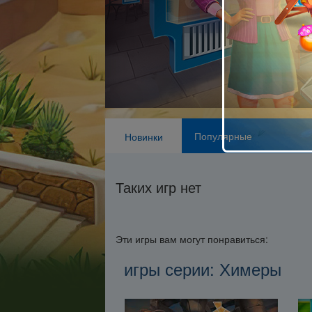
Популярные
Новинки
Таких игр нет
Эти игры вам могут понравиться:
игры серии: Химеры