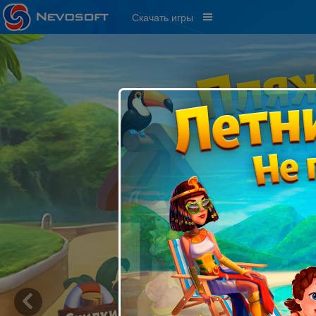
Скачать игры