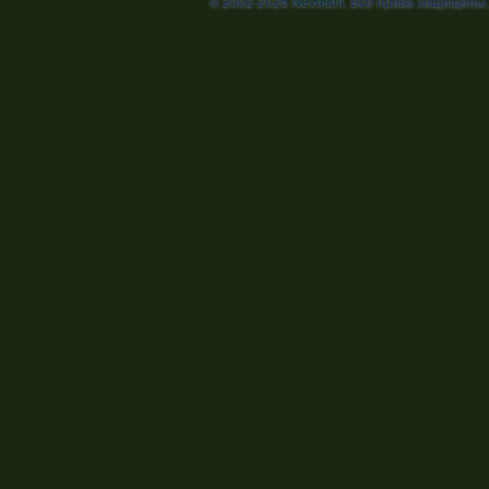
© 2002-2026
Nevosoft
. Все права защищены