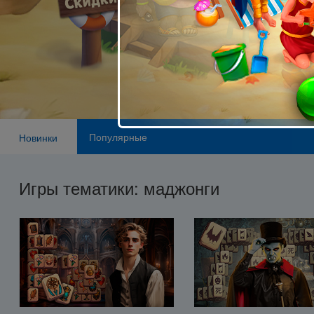
Популярные
Новинки
Игры тематики: маджонги