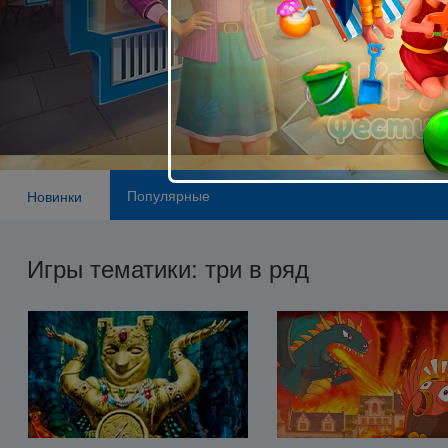
Популярные
Новинки
Игры тематики: три в ряд