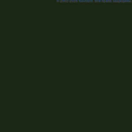
© 2002-2026
Nevosoft
. Все права защищены