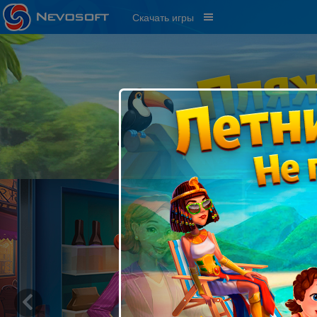
Скачать игры