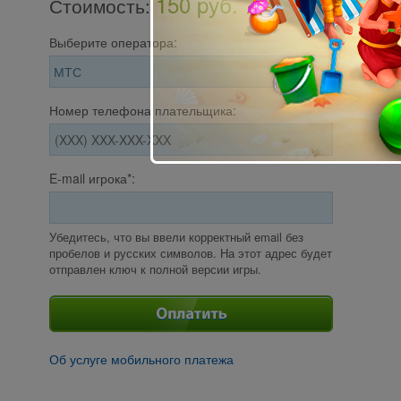
150 pуб.
Стоимость
:
Выберите оператора:
Номер телефона плательщика:
E-mail игрока*:
Убедитесь, что вы ввели корректный email без
пробелов и русских символов. На этот адрес будет
отправлен ключ к полной версии игры.
Об услуге мобильного платежа