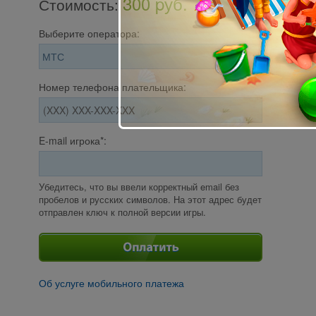
300 pуб.
Стоимость
:
Выберите оператора:
Номер телефона плательщика:
E-mail игрока*:
Убедитесь, что вы ввели корректный email без
пробелов и русских символов. На этот адрес будет
отправлен ключ к полной версии игры.
Об услуге мобильного платежа