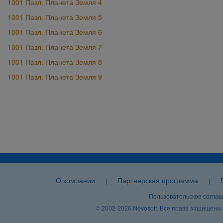
1001 Пазл. Планета Земля 4
1001 Пазл. Планета Земля 5
1001 Пазл. Планета Земля 6
1001 Пазл. Планета Земля 7
1001 Пазл. Планета Земля 8
1001 Пазл. Планета Земля 9
О компании
Партнерская программа
|
|
Пользовательское согла
© 2002-2026
Nevosoft
. Все права защищены