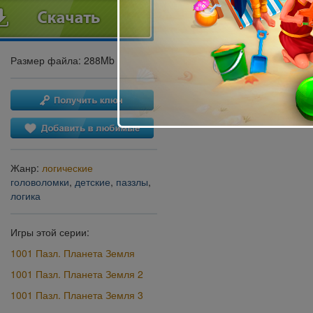
Размер файла: 288Mb
Жанр:
логические
головоломки
,
детские
,
паззлы
,
логика
Игры этой серии:
1001 Пазл. Планета Земля
1001 Пазл. Планета Земля 2
1001 Пазл. Планета Земля 3