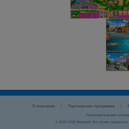
О компании
Партнерская программа
|
|
Пользовательское согла
© 2002-2026
Nevosoft
. Все права защищены