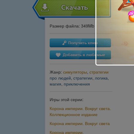
Размер файла: 349Mb
Жанр:
симуляторы
,
стратегии
про людей
,
стратегии
,
логика
,
магия
,
приключения
Игры этой серии:
Корона империи. Вокруг света.
Коллекционное издание
Корона империи. Вокруг света
Корона империи.