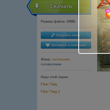
Размер файла: 29Mb
Жанр:
логические
головоломки
Игры этой серии:
Fiber Twig
Fiber Twig 2