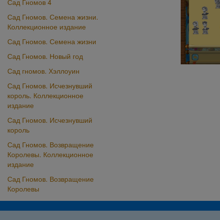
Сад Гномов 4
Сад Гномов. Семена жизни.
Коллекционное издание
Сад Гномов. Семена жизни
Сад Гномов. Новый год
Сад гномов. Хэллоуин
Сад Гномов. Исчезнувший
король. Коллекционное
издание
Сад Гномов. Исчезнувший
король
Сад Гномов. Возвращение
Королевы. Коллекционное
издание
Сад Гномов. Возвращение
Королевы