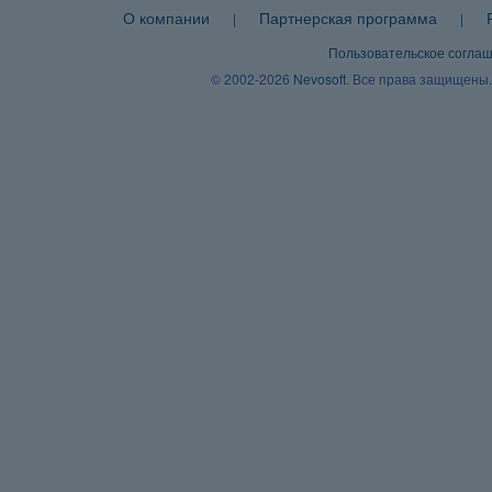
О компании
Партнерская программа
|
|
Пользовательское согла
© 2002-2026
Nevosoft
. Все права защищены