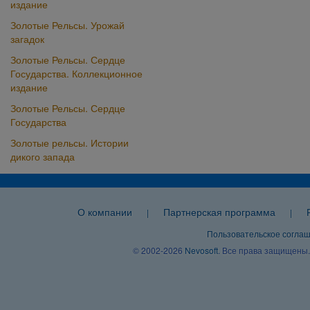
издание
Золотые Рельсы. Урожай
загадок
Золотые Рельсы. Сердце
Государства. Коллекционное
издание
Золотые Рельсы. Сердце
Государства
Золотые рельсы. Истории
дикого запада
О компании
Партнерская программа
|
|
Пользовательское согла
© 2002-2026
Nevosoft
. Все права защищены