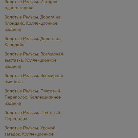
Золотые Рельсы. История
одного города
Золотые Рельсы. Дорога на
Клондайк. Коллекционное
издание
Золотые Рельсы. Дорога на
Клондайк
Золотые Рельсы. Всемирная
выставка. Коллекционное
издание
Золотые Рельсы. Всемирная
выставка
Золотые Рельсы. Почтовый
Переполох. Коллекционное
издание
Золотые Рельсы. Почтовый
Переполох
Золотые Рельсы. Урожай
загадок. Коллекционное