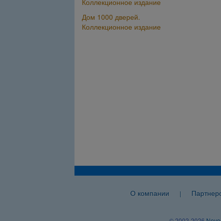
Коллекционное издание
Дом 1000 дверей.
Коллекционное издание
О компании
Партнер
|
© 2002-2026
Nevos