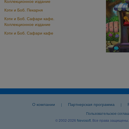
Коллекционное издание
Кэти и Боб. Пекарня
Кэти и Боб. Сафари кафе.
Коллекционное издание
Кэти и Боб. Сафари кафе
О компании
Партнерская программа
|
|
Пользовательское согла
© 2002-2026
Nevosoft
. Все права защищены