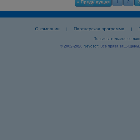
« Предыдущая
1
2
О компании
Партнерская программа
|
|
Пользовательское согла
© 2002-2026
Nevosoft
. Все права защищены