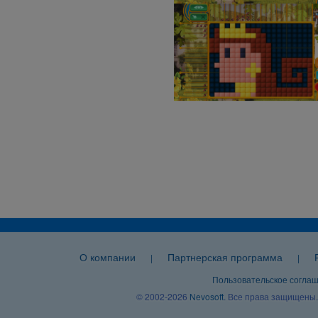
О компании
Партнерская программа
|
|
Пользовательское согла
© 2002-2026
Nevosoft
. Все права защищены