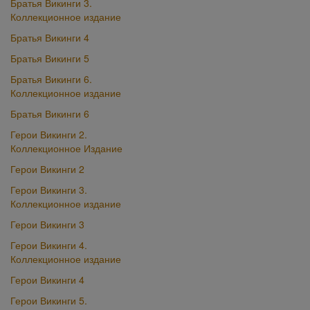
Братья Викинги 3.
Коллекционное издание
Братья Викинги 4
Братья Викинги 5
Братья Викинги 6.
Коллекционное издание
Братья Викинги 6
Герои Викинги 2.
Коллекционное Издание
Герои Викинги 2
Герои Викинги 3.
Коллекционное издание
Герои Викинги 3
Герои Викинги 4.
Коллекционное издание
Герои Викинги 4
Герои Викинги 5.