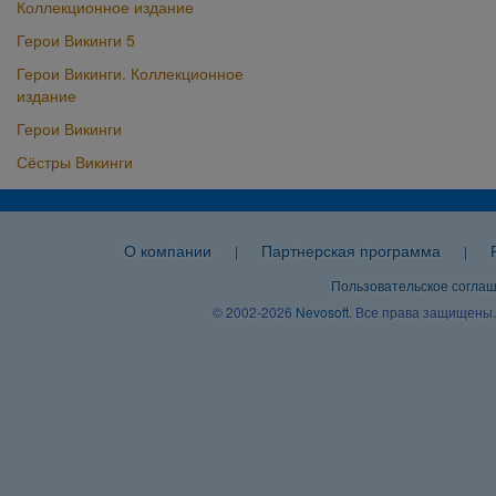
Коллекционное издание
Герои Викинги 5
Герои Викинги. Коллекционное
издание
Герои Викинги
Сёстры Викинги
О компании
Партнерская программа
|
|
Пользовательское согла
© 2002-2026
Nevosoft
. Все права защищены