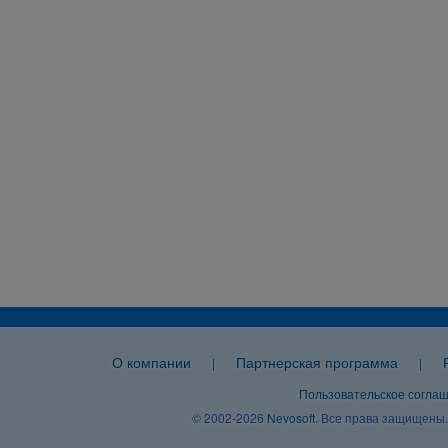
О компании
Партнерская программа
|
|
Пользовательское согла
© 2002-2026
Nevosoft
. Все права защищены