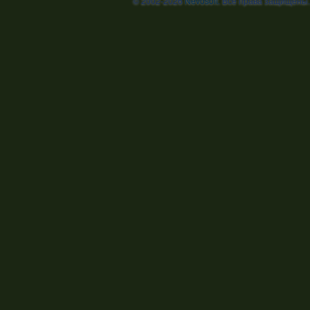
© 2002-2026
Nevosoft
. Все права защищены