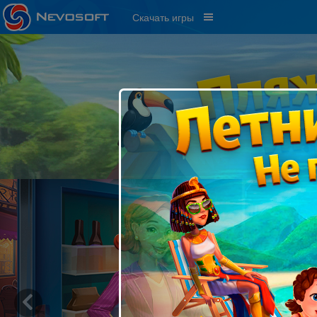
Скачать игры