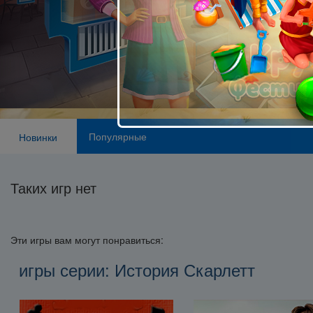
Популярные
Новинки
Таких игр нет
Эти игры вам могут понравиться:
игры серии: История Скарлетт