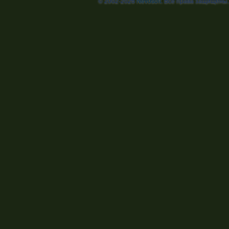
© 2002-2026
Nevosoft
. Все права защищены