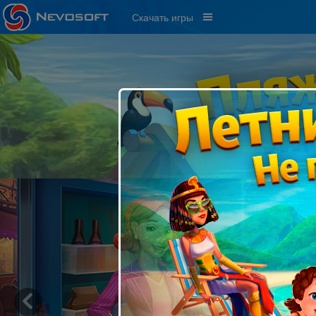
Скачать игры