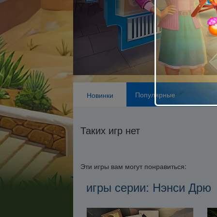
Популярные
Новинки
Таких игр нет
Эти игры вам могут понравиться:
игры серии: Нэнси Дрю