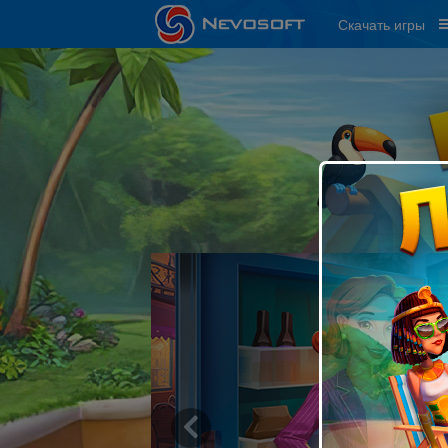
Скачать игры