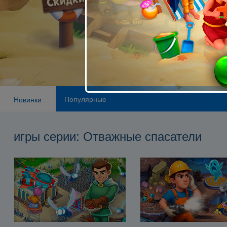
Популярные
Новинки
игры серии: Отважные спасатели