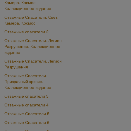
Камера. Космос.
Коллекционное издание
Отважные Спасатели. Свет.
Камера. Космос
Отважные спасатели 2
Отважные Спасатели. Легион
Разрушения. Коллекционное
издание
Отважные Спасатели. Легион
Разрушения
Отважные Cпасатели.
Призрачный кризис.
Коллекционное издание
Отважные спасатели 3
Отважные спасатели 4
Отважные Спасатели 5
Отважные Спасатели 6