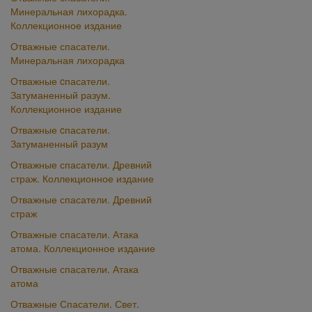
Минеральная лихорадка.
Коллекционное издание
Отважные спасатели.
Минеральная лихорадка
Отважные cпасатели.
Затуманенный разум.
Коллекционное издание
Отважные cпасатели.
Затуманенный разум
Отважные спасатели. Древний
страж. Коллекционное издание
Отважные спасатели. Древний
страж
Отважные спасатели. Атака
атома. Коллекционное издание
Отважные спасатели. Атака
атома
Отважные Спасатели. Свет.