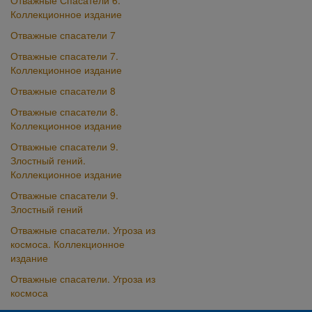
Отважные Спасатели 6.
Коллекционное издание
Отважные спасатели 7
Отважные спасатели 7.
Коллекционное издание
Отважные спасатели 8
Отважные спасатели 8.
Коллекционное издание
Отважные спасатели 9.
Злостный гений.
Коллекционное издание
Отважные спасатели 9.
Злостный гений
Отважные спасатели. Угроза из
космоса. Коллекционное
издание
Отважные спасатели. Угроза из
космоса