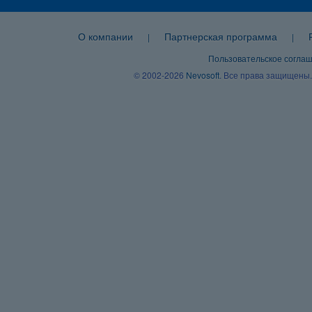
О компании
Партнерская программа
|
|
Пользовательское согла
© 2002-2026
Nevosoft
. Все права защищены