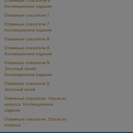
Отважные Спасатели 6.
Коллекционное издание
Отважные спасатели 7
Отважные спасатели 7.
Коллекционное издание
Отважные спасатели 8
Отважные спасатели 8.
Коллекционное издание
Отважные спасатели 9.
Злостный гений.
Коллекционное издание
Отважные спасатели 9.
Злостный гений
Отважные спасатели. Угроза из
космоса. Коллекционное
издание
Отважные спасатели. Угроза из
космоса