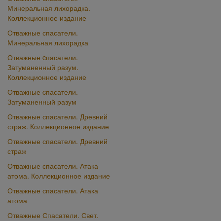
Минеральная лихорадка.
Коллекционное издание
Отважные спасатели.
Минеральная лихорадка
Отважные cпасатели.
Затуманенный разум.
Коллекционное издание
Отважные cпасатели.
Затуманенный разум
Отважные спасатели. Древний
страж. Коллекционное издание
Отважные спасатели. Древний
страж
Отважные спасатели. Атака
атома. Коллекционное издание
Отважные спасатели. Атака
атома
Отважные Спасатели. Свет.