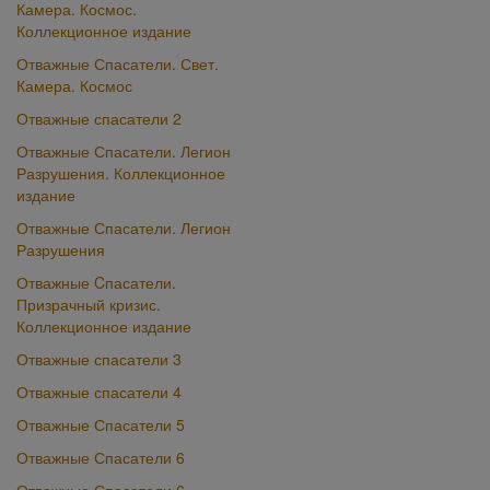
Камера. Космос.
Коллекционное издание
Отважные Спасатели. Свет.
Камера. Космос
Отважные спасатели 2
Отважные Спасатели. Легион
Разрушения. Коллекционное
издание
Отважные Спасатели. Легион
Разрушения
Отважные Cпасатели.
Призрачный кризис.
Коллекционное издание
Отважные спасатели 3
Отважные спасатели 4
Отважные Спасатели 5
Отважные Спасатели 6