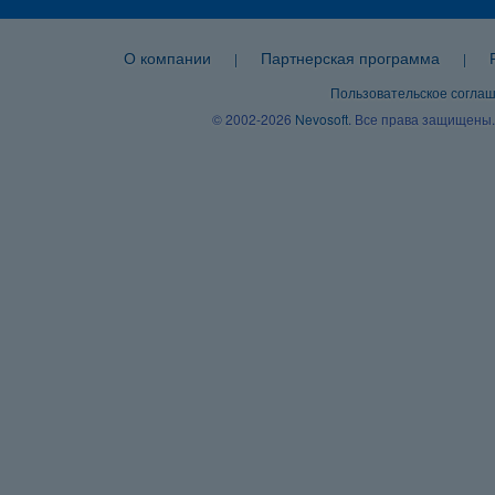
О компании
Партнерская программа
|
|
Пользовательское согла
© 2002-2026
Nevosoft
. Все права защищены