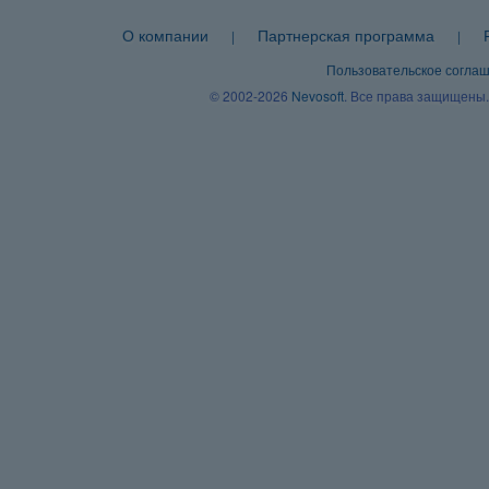
О компании
Партнерская программа
|
|
Пользовательское согла
© 2002-2026
Nevosoft
. Все права защищены