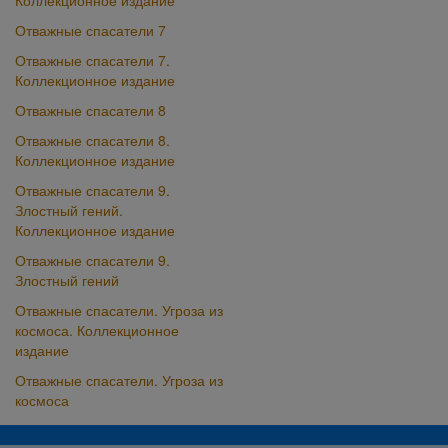
Коллекционное издание
Отважные спасатели 7
Отважные спасатели 7.
Коллекционное издание
Отважные спасатели 8
Отважные спасатели 8.
Коллекционное издание
Отважные спасатели 9.
Злостный гений.
Коллекционное издание
Отважные спасатели 9.
Злостный гений
Отважные спасатели. Угроза из
космоса. Коллекционное
издание
Отважные спасатели. Угроза из
космоса