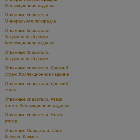
Коллекционное издание
Отважные спасатели.
Минеральная лихорадка
Отважные cпасатели.
Затуманенный разум.
Коллекционное издание
Отважные cпасатели.
Затуманенный разум
Отважные спасатели. Древний
страж. Коллекционное издание
Отважные спасатели. Древний
страж
Отважные спасатели. Атака
атома. Коллекционное издание
Отважные спасатели. Атака
атома
Отважные Спасатели. Свет.
Камера. Космос.