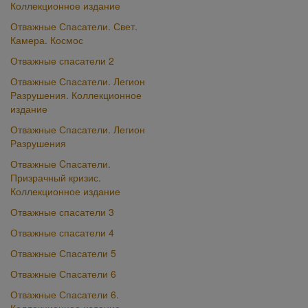
Коллекционное издание
Отважные Спасатели. Свет.
Камера. Космос
Отважные спасатели 2
Отважные Спасатели. Легион
Разрушения. Коллекционное
издание
Отважные Спасатели. Легион
Разрушения
Отважные Cпасатели.
Призрачный кризис.
Коллекционное издание
Отважные спасатели 3
Отважные спасатели 4
Отважные Спасатели 5
Отважные Спасатели 6
Отважные Спасатели 6.