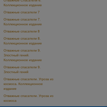
Отважные Спасатели 6.
Коллекционное издание
Отважные спасатели 7
Отважные спасатели 7.
Коллекционное издание
Отважные спасатели 8
Отважные спасатели 8.
Коллекционное издание
Отважные спасатели 9.
Злостный гений.
Коллекционное издание
Отважные спасатели 9.
Злостный гений
Отважные спасатели. Угроза из
космоса. Коллекционное
издание
Отважные спасатели. Угроза из
космоса