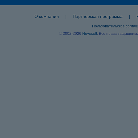
О компании
Партнерская программа
|
|
Пользовательское согла
© 2002-2026
Nevosoft
. Все права защищены