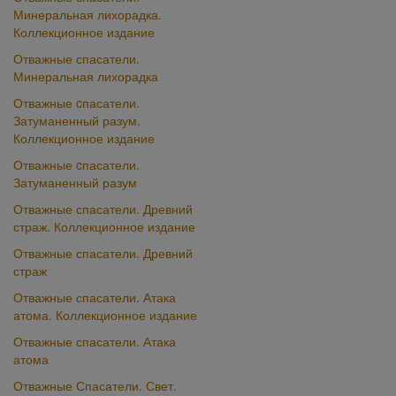
Минеральная лихорадка.
Коллекционное издание
Отважные спасатели.
Минеральная лихорадка
Отважные cпасатели.
Затуманенный разум.
Коллекционное издание
Отважные cпасатели.
Затуманенный разум
Отважные спасатели. Древний
страж. Коллекционное издание
Отважные спасатели. Древний
страж
Отважные спасатели. Атака
атома. Коллекционное издание
Отважные спасатели. Атака
атома
Отважные Спасатели. Свет.