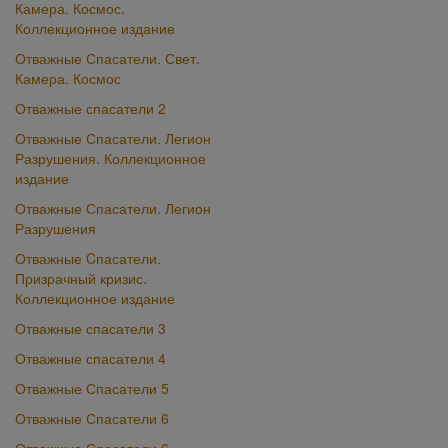
Камера. Космос.
Коллекционное издание
Отважные Спасатели. Свет.
Камера. Космос
Отважные спасатели 2
Отважные Спасатели. Легион
Разрушения. Коллекционное
издание
Отважные Спасатели. Легион
Разрушения
Отважные Cпасатели.
Призрачный кризис.
Коллекционное издание
Отважные спасатели 3
Отважные спасатели 4
Отважные Спасатели 5
Отважные Спасатели 6