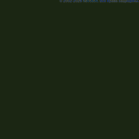
© 2002-2026
Nevosoft
. Все права защищены