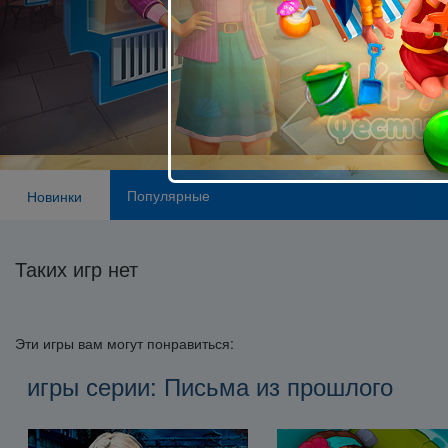
Популярные
Новинки
Таких игр нет
Эти игры вам могут понравиться:
игры серии: Письма из прошлого