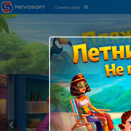
Скачать игры