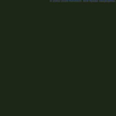
© 2002-2026
Nevosoft
. Все права защищены