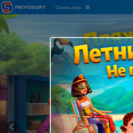
Скачать игры