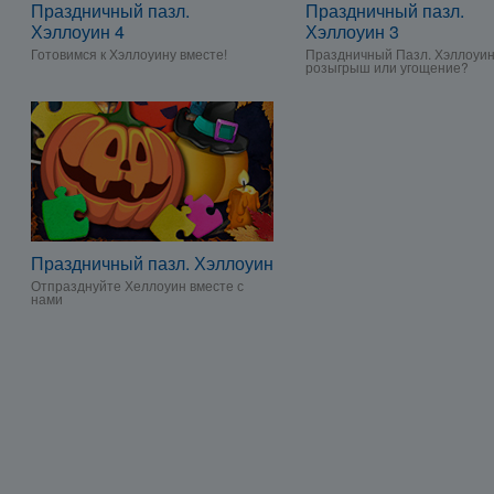
Праздничный пазл.
Праздничный пазл.
Хэллоуин 4
Хэллоуин 3
Готовимся к Хэллоуину вместе!
Праздничный Пазл. Хэллоуин 
розыгрыш или угощение?
Праздничный пазл. Хэллоуин
Отпразднуйте Хеллоуин вместе с
нами