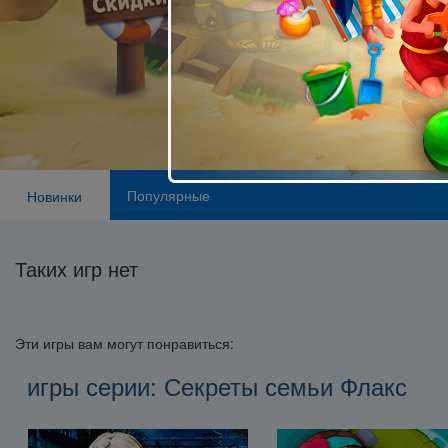
Популярные
Новинки
Таких игр нет
Эти игры вам могут понравиться:
игры серии: Секреты семьи Флакс