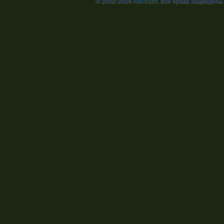
© 2002-2026
Nevosoft
. Все права защищены