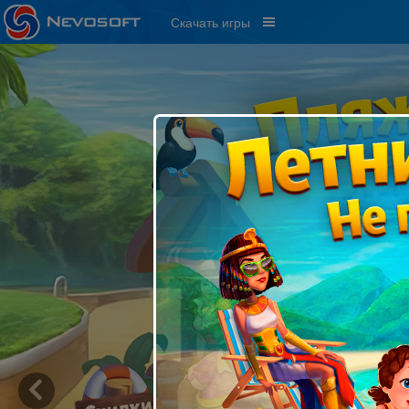
Скачать игры