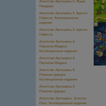
Агентство Аргонавты 2. Ящик
Пандоры
Агентство Аргонавты 3. Кресло
Гефеста. Коллекционное
издание
Агентство Аргонавты 3. Кресло
Гефеста
Агентство Аргонавты 4.
Перчатка Мидаса.
Коллекционное издание
Агентство Аргонавты 4.
Перчатка Мидаса
Агентство Аргонавты 5.
Пленник Цирцеи.
Коллекционное издание
Агентство Аргонавты 5.
Пленник Цирцеи
Агентство Аргонавты. Золотое
Руно. Коллекционное издание