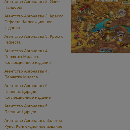
Агентство Аргонавты 2. Ящик
Пандоры
Агентство Аргонавты 3. Кресло
Гефеста. Коллекционное
издание
Агентство Аргонавты 3. Кресло
Гефеста
Агентство Аргонавты 4.
Перчатка Мидаса.
Коллекционное издание
Агентство Аргонавты 4.
Перчатка Мидаса
Агентство Аргонавты 5.
Пленник Цирцеи.
Коллекционное издание
Агентство Аргонавты 5.
Пленник Цирцеи
Агентство Аргонавты. Золотое
Руно. Коллекционное издание