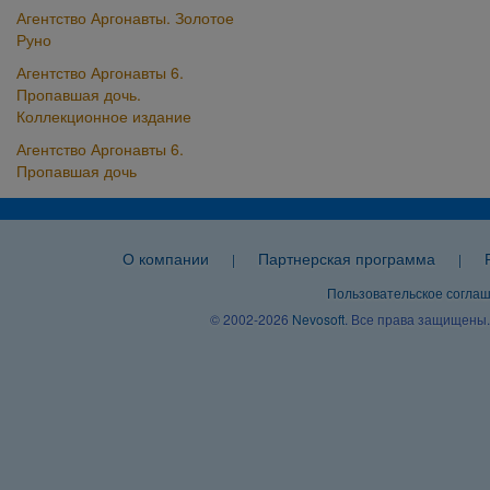
Агентство Аргонавты. Золотое
Руно
Агентство Аргонавты 6.
Пропавшая дочь.
Коллекционное издание
Агентство Аргонавты 6.
Пропавшая дочь
О компании
Партнерская программа
|
|
Пользовательское согла
© 2002-2026
Nevosoft
. Все права защищены