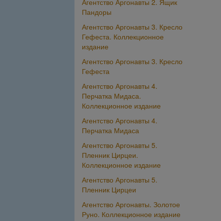
Агентство Аргонавты 2. Ящик
Пандоры
Агентство Аргонавты 3. Кресло
Гефеста. Коллекционное
издание
Агентство Аргонавты 3. Кресло
Гефеста
Агентство Аргонавты 4.
Перчатка Мидаса.
Коллекционное издание
Агентство Аргонавты 4.
Перчатка Мидаса
Агентство Аргонавты 5.
Пленник Цирцеи.
Коллекционное издание
Агентство Аргонавты 5.
Пленник Цирцеи
Агентство Аргонавты. Золотое
Руно. Коллекционное издание