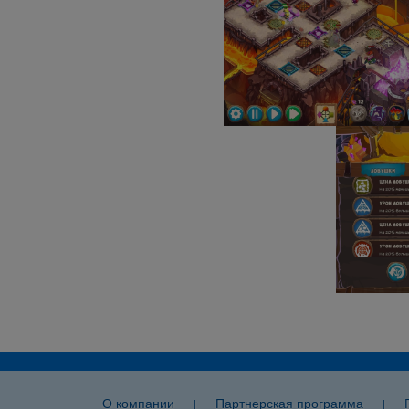
О компании
Партнерская программа
|
|