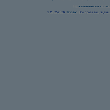
Пользовательское согла
© 2002-2026
Nevosoft
. Все права защищены