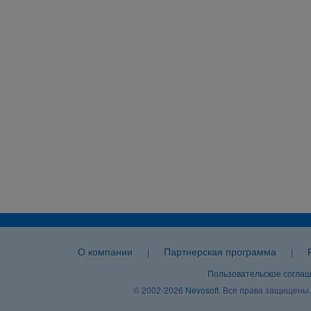
О компании
Партнерская программа
|
|
Пользовательское согла
© 2002-2026
Nevosoft
. Все права защищены