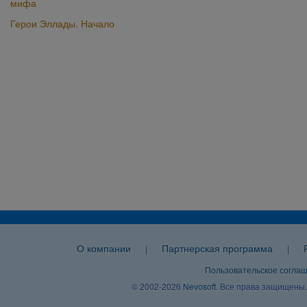
мифа
Герои Эллады. Начало
О компании
Партнерская программа
|
|
Пользовательское согла
© 2002-2026
Nevosoft
. Все права защищены