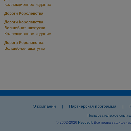
Коллекционное издание
Дороги Королевства
Дороги Королевства.
Волшебная шкатулка.
Коллекционное издание
Дороги Королевства.
Волшебная шкатулка
О компании
Партнерская программа
|
|
Пользовательское согла
© 2002-2026
Nevosoft
. Все права защищены