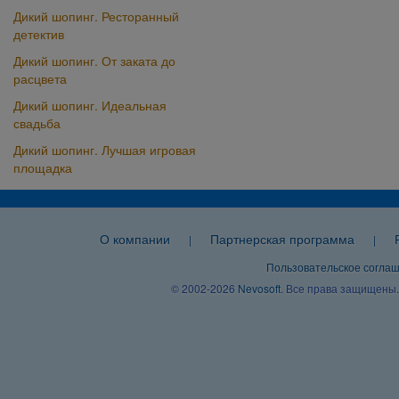
Дикий шопинг. Ресторанный
детектив
Дикий шопинг. От заката до
расцвета
Дикий шопинг. Идеальная
свадьба
Дикий шопинг. Лучшая игровая
площадка
О компании
Партнерская программа
|
|
Пользовательское согла
© 2002-2026
Nevosoft
. Все права защищены