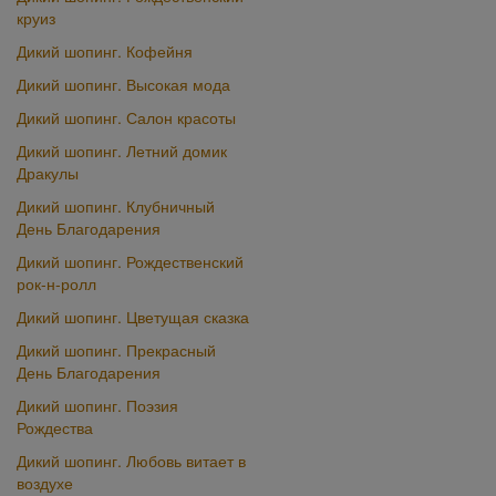
круиз
Дикий шопинг. Кофейня
Дикий шопинг. Высокая мода
Дикий шопинг. Салон красоты
Дикий шопинг. Летний домик
Дракулы
Дикий шопинг. Клубничный
День Благодарения
Дикий шопинг. Рождественский
рок-н-ролл
Дикий шопинг. Цветущая сказка
Дикий шопинг. Прекрасный
День Благодарения
Дикий шопинг. Поэзия
Рождества
Дикий шопинг. Любовь витает в
воздухе