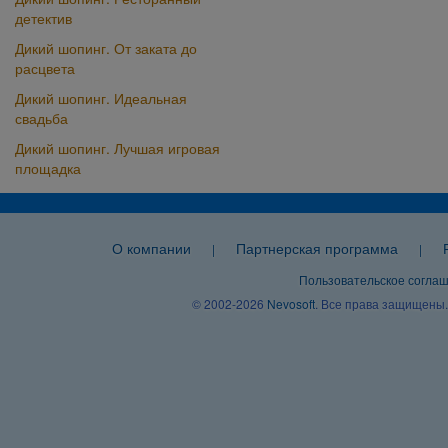
детектив
Дикий шопинг. От заката до
расцвета
Дикий шопинг. Идеальная
свадьба
Дикий шопинг. Лучшая игровая
площадка
О компании
Партнерская программа
|
|
Пользовательское согла
© 2002-2026
Nevosoft
. Все права защищены